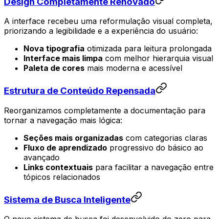
Design Completamente Renovado
A interface recebeu uma reformulação visual completa,
priorizando a legibilidade e a experiência do usuário:
Nova tipografia
otimizada para leitura prolongada
Interface mais limpa
com melhor hierarquia visual
Paleta de cores
mais moderna e acessível
Estrutura de Conteúdo Repensada
Reorganizamos completamente a documentação para
tornar a navegação mais lógica:
Seções mais organizadas
com categorias claras
Fluxo de aprendizado
progressivo do básico ao
avançado
Links contextuais
para facilitar a navegação entre
tópicos relacionados
Sistema de Busca Inteligente