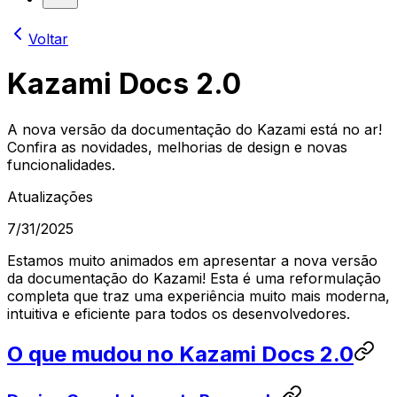
Voltar
Kazami Docs 2.0
A nova versão da documentação do Kazami está no ar!
Confira as novidades, melhorias de design e novas
funcionalidades.
Atualizações
7/31/2025
Estamos muito animados em apresentar a nova versão
da documentação do Kazami! Esta é uma reformulação
completa que traz uma experiência muito mais moderna,
intuitiva e eficiente para todos os desenvolvedores.
O que mudou no Kazami Docs 2.0